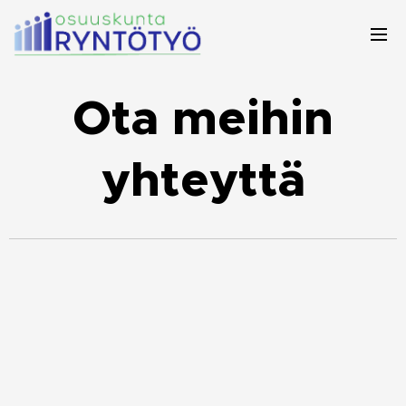
Ota meihin
yhteyttä